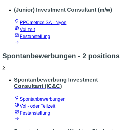
(Junior) Investment Consultant (m/w)
PPCmetrics SA - Nyon
Vollzeit
Festanstellung
Spontanbewerbungen
- 2 positions
2
Spontanbewerbung Investment
Consultant (IC&C)
Spontanbewerbungen
Voll- oder Teilzeit
Festanstellung