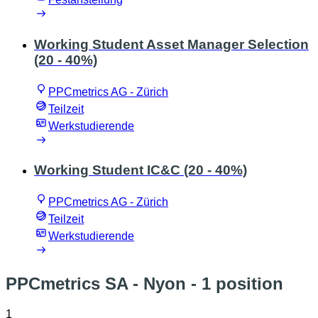
Working Student Asset Manager Selection
(20 - 40%)
PPCmetrics AG - Zürich
Teilzeit
Werkstudierende
Working Student IC&C (20 - 40%)
PPCmetrics AG - Zürich
Teilzeit
Werkstudierende
PPCmetrics SA - Nyon
- 1 position
1